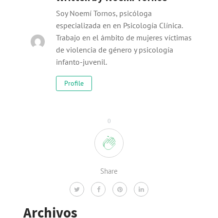
Soy Noemí Tornos, psicóloga
especializada en en Psicología Clínica.
Trabajo en el ámbito de mujeres víctimas
de violencia de género y psicología
infanto-juvenil.
Profile
0
Share
Archivos