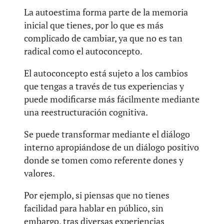
La autoestima forma parte de la memoria
inicial que tienes, por lo que es más
complicado de cambiar, ya que no es tan
radical como el autoconcepto.
El autoconcepto está sujeto a los cambios
que tengas a través de tus experiencias y
puede modificarse más fácilmente mediante
una reestructuración cognitiva.
Se puede transformar mediante el diálogo
interno apropiándose de un diálogo positivo
donde se tomen como referente dones y
valores.
Por ejemplo, si piensas que no tienes
facilidad para hablar en público, sin
embargo, tras diversas experiencias