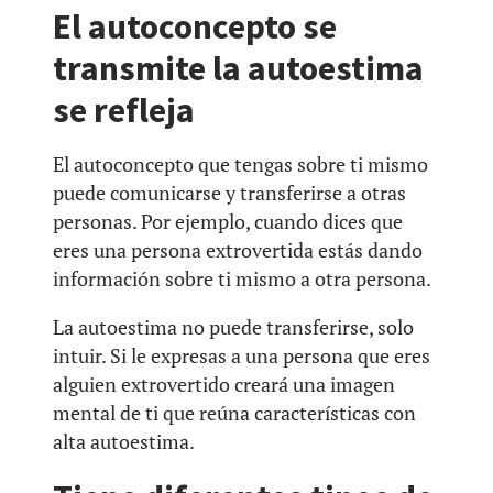
El autoconcepto se
transmite la autoestima
se refleja
El autoconcepto que tengas sobre ti mismo
puede comunicarse y transferirse a otras
personas. Por ejemplo, cuando dices que
eres una persona extrovertida estás dando
información sobre ti mismo a otra persona.
La autoestima no puede transferirse, solo
intuir. Si le expresas a una persona que eres
alguien extrovertido creará una imagen
mental de ti que reúna características con
alta autoestima.