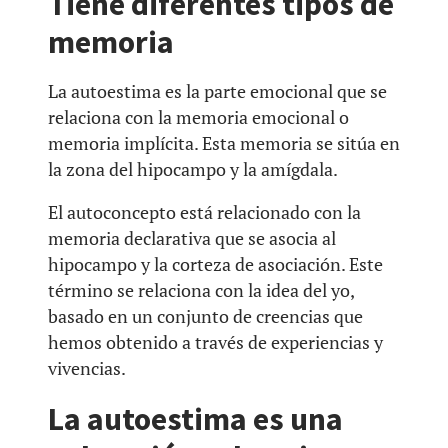
Tiene diferentes tipos de
memoria
La autoestima es la parte emocional que se
relaciona con la memoria emocional o
memoria implícita. Esta memoria se sitúa en
la zona del hipocampo y la amígdala.
El autoconcepto está relacionado con la
memoria declarativa que se asocia al
hipocampo y la corteza de asociación. Este
término se relaciona con la idea del yo,
basado en un conjunto de creencias que
hemos obtenido a través de experiencias y
vivencias.
La autoestima es una