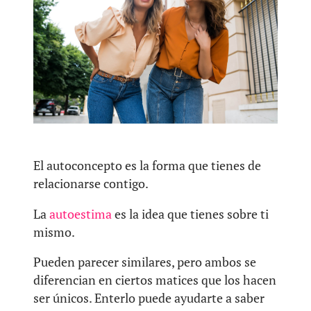
El autoconcepto es la forma que tienes de
relacionarse contigo.
La
autoestima
es la idea que tienes sobre ti
mismo.
Pueden parecer similares, pero ambos se
diferencian en ciertos matices que los hacen
ser únicos. Enterlo puede ayudarte a saber