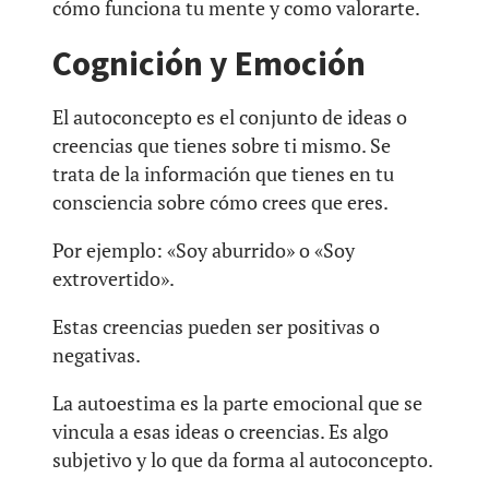
cómo funciona tu mente y como valorarte.
Cognición y Emoción
El autoconcepto es el conjunto de ideas o
creencias que tienes sobre ti mismo. Se
trata de la información que tienes en tu
consciencia sobre cómo crees que eres.
Por ejemplo: «Soy aburrido» o «Soy
extrovertido».
Estas creencias pueden ser positivas o
negativas.
La autoestima es la parte emocional que se
vincula a esas ideas o creencias. Es algo
subjetivo y lo que da forma al autoconcepto.