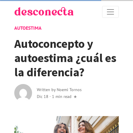
AUTOESTIMA
Autoconcepto y
autoestima ¿cuál es
la diferencia?
Written by
Noemi Tornos
Dic 18
·
1 min read