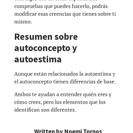
compruebas que puedes hacerlo, podrás
modificar esas creencias que tienes sobre ti
mismo.
Resumen sobre
autoconcepto y
autoestima
Aunque están relacionados la autoestima y
el autoconcepto tienen diferencias de base.
Ambos te ayudan a entender quién eres y
cómo crees, pero los elementos que los
identifican son diferentes.
Written by
Noemi Tornos