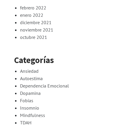
febrero 2022
enero 2022
diciembre 2021
noviembre 2021
octubre 2021
Categorías
Ansiedad
Autoestima
Dependencia Emocional
Dopamina
Fobias
Insomnio
Mindfulness
TDAH