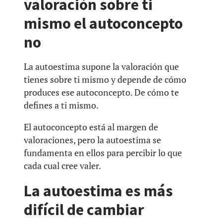
valoración sobre ti
mismo el autoconcepto
no
La autoestima supone la valoración que
tienes sobre ti mismo y depende de cómo
produces ese autoconcepto. De cómo te
defines a ti mismo.
El autoconcepto está al margen de
valoraciones, pero la autoestima se
fundamenta en ellos para percibir lo que
cada cual cree valer.
La autoestima es más
difícil de cambiar