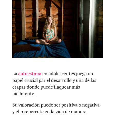
La
autoestima
en adolescentes juega un
papel crucial par el desarrollo y una de las
etapas donde puede flaquear más
fácilmente.
Su valoración puede ser positiva o negativa
y ello repercute en la vida de manera