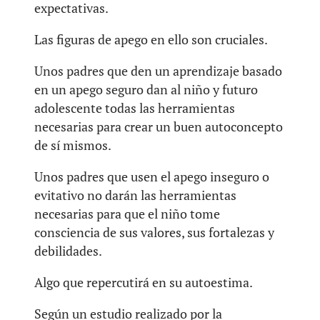
expectativas.
Las figuras de apego en ello son cruciales.
Unos padres que den un aprendizaje basado
en un apego seguro dan al niño y futuro
adolescente todas las herramientas
necesarias para crear un buen autoconcepto
de sí mismos.
Unos padres que usen el apego inseguro o
evitativo no darán las herramientas
necesarias para que el niño tome
consciencia de sus valores, sus fortalezas y
debilidades.
Algo que repercutirá en su autoestima.
Según un estudio realizado por la