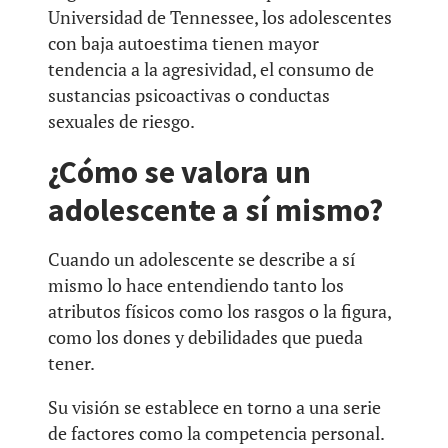
Universidad de Tennessee, los adolescentes
con baja autoestima tienen mayor
tendencia a la agresividad, el consumo de
sustancias psicoactivas o conductas
sexuales de riesgo.
¿Cómo se valora un
adolescente a sí mismo?
Cuando un adolescente se describe a sí
mismo lo hace entendiendo tanto los
atributos físicos como los rasgos o la figura,
como los dones y debilidades que pueda
tener.
Su visión se establece en torno a una serie
de factores como la competencia personal.