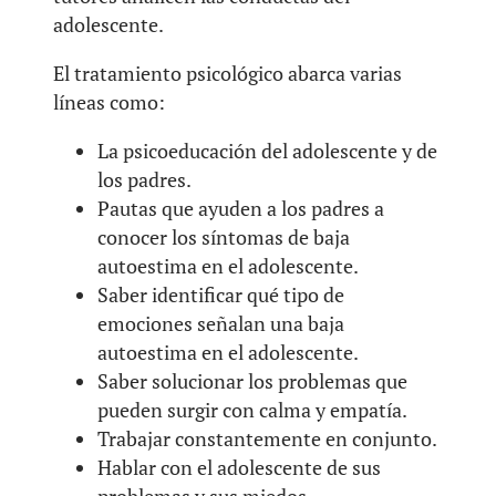
adolescente.
El tratamiento psicológico abarca varias
líneas como:
La psicoeducación del adolescente y de
los padres.
Pautas que ayuden a los padres a
conocer los síntomas de baja
autoestima en el adolescente.
Saber identificar qué tipo de
emociones señalan una baja
autoestima en el adolescente.
Saber solucionar los problemas que
pueden surgir con calma y empatía.
Trabajar constantemente en conjunto.
Hablar con el adolescente de sus