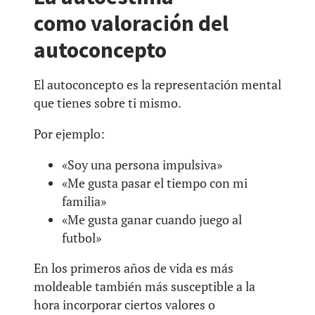
como valoración del
autoconcepto
El autoconcepto es la representación mental
que tienes sobre ti mismo.
Por ejemplo:
«Soy una persona impulsiva»
«Me gusta pasar el tiempo con mi
familia»
«Me gusta ganar cuando juego al
futbol»
En los primeros años de vida es más
moldeable también más susceptible a la
hora incorporar ciertos valores o