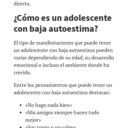
directa.
¿Cómo es un adolescente
con baja autoestima?
El tipo de manifestaciones que puede tener
un adolescente con baja autoestima pueden
variar dependiendo de su edad, su desarrollo
emocional o incluso el ambiente donde ha
crecido.
Entre los pensamientos que puede tener un
adolescente con baja autoestima destacan:
«No hago nada bien»
«Mis amigos siempre hacen todo
mejor»
«Soy tonto o no valgo»