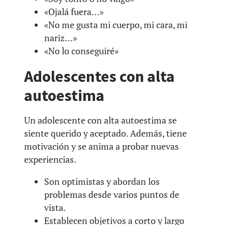
«Ojalá fuera…»
«No me gusta mi cuerpo, mi cara, mi
nariz…»
«No lo conseguiré»
Adolescentes con alta
autoestima
Un adolescente con alta autoestima se
siente querido y aceptado. Además, tiene
motivación y se anima a probar nuevas
experiencias.
Son optimistas y abordan los
problemas desde varios puntos de
vista.
Establecen objetivos a corto y largo