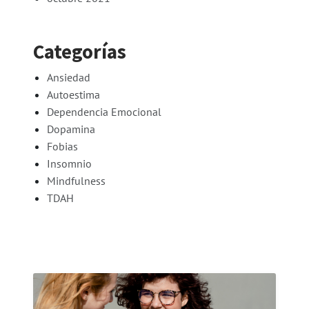
Categorías
Ansiedad
Autoestima
Dependencia Emocional
Dopamina
Fobias
Insomnio
Mindfulness
TDAH