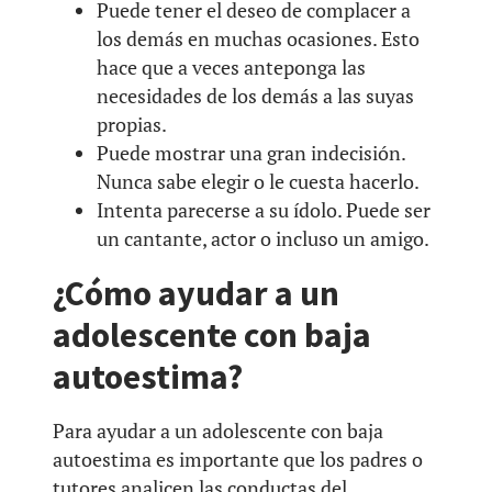
Puede tener el deseo de complacer a
los demás en muchas ocasiones. Esto
hace que a veces anteponga las
necesidades de los demás a las suyas
propias.
Puede mostrar una gran indecisión.
Nunca sabe elegir o le cuesta hacerlo.
Intenta parecerse a su ídolo. Puede ser
un cantante, actor o incluso un amigo.
¿Cómo ayudar a un
adolescente con baja
autoestima?
Para ayudar a un adolescente con baja
autoestima es importante que los padres o
tutores analicen las conductas del