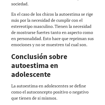
sociedad.
En el caso de los chicos la autoestima se rige
más por la necesidad de cumplir con el
estereotipo masculino. Tienen la necesidad
de mostrarse fuertes tanto en aspecto como
en personalidad. Esto hace que repriman sus
emociones y no se muestren tal cual son.
Conclusión sobre
autoestima en
adolescente
La autoestima en adolescentes se define
como el autoconcepto positivo o negativo
que tienen de sí mismos.