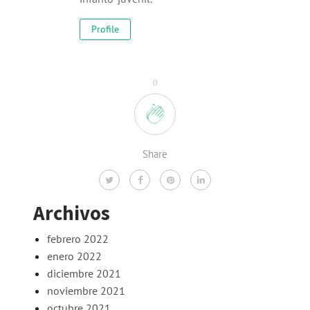
Profile
0
Share
Archivos
febrero 2022
enero 2022
diciembre 2021
noviembre 2021
octubre 2021