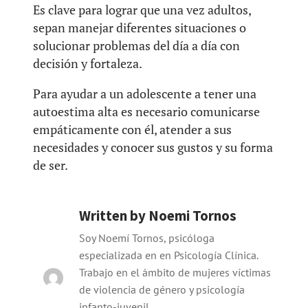
Es clave para lograr que una vez adultos,
sepan manejar diferentes situaciones o
solucionar problemas del día a día con
decisión y fortaleza.
Para ayudar a un adolescente a tener una
autoestima alta es necesario comunicarse
empáticamente con él, atender a sus
necesidades y conocer sus gustos y su forma
de ser.
Written by
Noemi Tornos
Soy Noemí Tornos, psicóloga
especializada en en Psicología Clínica.
Trabajo en el ámbito de mujeres víctimas
de violencia de género y psicología
infanto-juvenil.