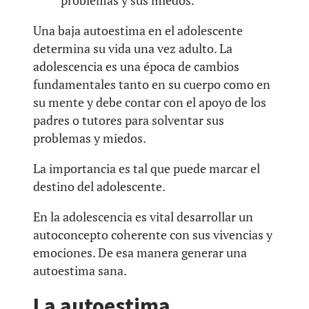
problemas y sus miedos.
Una baja autoestima en el adolescente
determina su vida una vez adulto. La
adolescencia es una época de cambios
fundamentales tanto en su cuerpo como en
su mente y debe contar con el apoyo de los
padres o tutores para solventar sus
problemas y miedos.
La importancia es tal que puede marcar el
destino del adolescente.
En la adolescencia es vital desarrollar un
autoconcepto coherente con sus vivencias y
emociones. De esa manera generar una
autoestima sana.
La autoestima