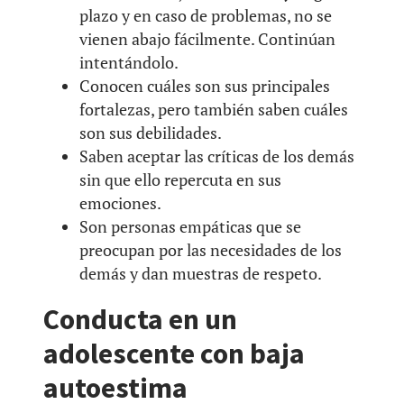
plazo y en caso de problemas, no se
vienen abajo fácilmente. Continúan
intentándolo.
Conocen cuáles son sus principales
fortalezas, pero también saben cuáles
son sus debilidades.
Saben aceptar las críticas de los demás
sin que ello repercuta en sus
emociones.
Son personas empáticas que se
preocupan por las necesidades de los
demás y dan muestras de respeto.
Conducta en un
adolescente con baja
autoestima