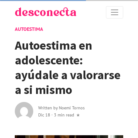
AUTOESTIMA
Autoestima en
adolescente:
ayúdale a valorarse
a si mismo
Written by
Noemi Tornos
Dic 18
·
3 min read