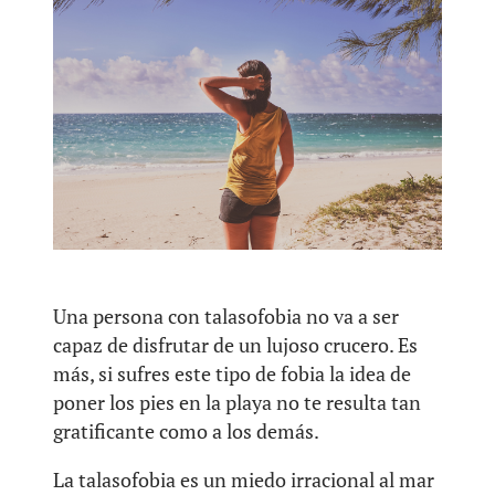
Una persona con talasofobia no va a ser
capaz de disfrutar de un lujoso crucero. Es
más, si sufres este tipo de fobia la idea de
poner los pies en la playa no te resulta tan
gratificante como a los demás.
La talasofobia es un miedo irracional al mar