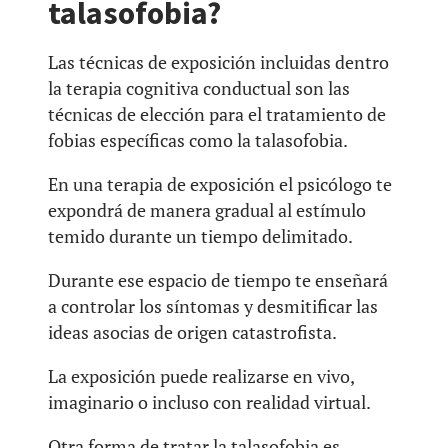
talasofobia?
Las técnicas de exposición incluidas dentro
la terapia cognitiva conductual son las
técnicas de elección para el tratamiento de
fobias específicas como la talasofobia.
En una terapia de exposición el psicólogo te
expondrá de manera gradual al estímulo
temido durante un tiempo delimitado.
Durante ese espacio de tiempo te enseñará
a controlar los síntomas y desmitificar las
ideas asocias de origen catastrofista.
La exposición puede realizarse en vivo,
imaginario o incluso con realidad virtual.
Otra forma de tratar la talasofobia es