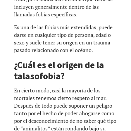
incluyen generalmente dentro de las
llamadas fobias específicas.
Es una de las fobias más extendidas, puede
darse en cualquier tipo de persona, edad o
sexo y suele tener su origen en un trauma
pasado relacionado con el océano.
¿Cuál es el origen de la
talasofobia?
En cierto modo, casi la mayoría de los
mortales tenemos cierto respeto al mar.
Después de todo puede suponer un peligro
tanto por el hecho de poder ahogarse como
por el desconocimiento de no saber qué tipo
de “animalitos” están rondando bajo su