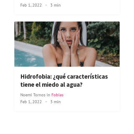
Feb 1, 2022
·
3 min
Hidrofobia: ¿qué características
tiene el miedo al agua?
Noemi Tornos
in
Fobias
Feb 1, 2022
·
3 min