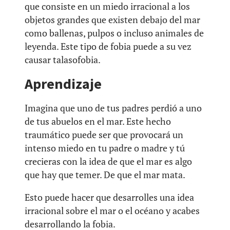
que consiste en un miedo irracional a los
objetos grandes que existen debajo del mar
como ballenas, pulpos o incluso animales de
leyenda. Este tipo de fobia puede a su vez
causar talasofobia.
Aprendizaje
Imagina que uno de tus padres perdió a uno
de tus abuelos en el mar. Este hecho
traumático puede ser que provocará un
intenso miedo en tu padre o madre y tú
crecieras con la idea de que el mar es algo
que hay que temer. De que el mar mata.
Esto puede hacer que desarrolles una idea
irracional sobre el mar o el océano y acabes
desarrollando la fobia.