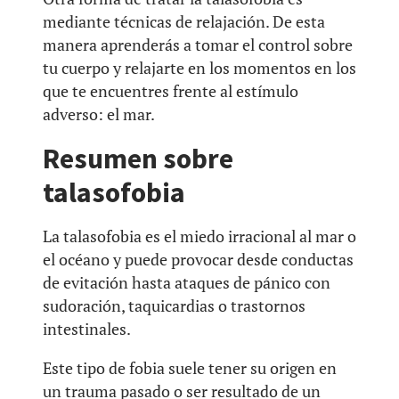
mediante técnicas de relajación. De esta
manera aprenderás a tomar el control sobre
tu cuerpo y relajarte en los momentos en los
que te encuentres frente al estímulo
adverso: el mar.
Resumen sobre
talasofobia
La talasofobia es el miedo irracional al mar o
el océano y puede provocar desde conductas
de evitación hasta ataques de pánico con
sudoración, taquicardias o trastornos
intestinales.
Este tipo de fobia suele tener su origen en
un trauma pasado o ser resultado de un