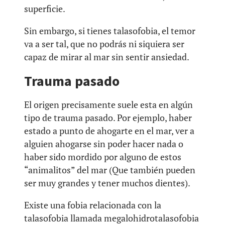
superficie.
Sin embargo, si tienes talasofobia, el temor
va a ser tal, que no podrás ni siquiera ser
capaz de mirar al mar sin sentir ansiedad.
Trauma pasado
El origen precisamente suele esta en algún
tipo de trauma pasado. Por ejemplo, haber
estado a punto de ahogarte en el mar, ver a
alguien ahogarse sin poder hacer nada o
haber sido mordido por alguno de estos
“animalitos” del mar (Que también pueden
ser muy grandes y tener muchos dientes).
Existe una fobia relacionada con la
talasofobia llamada megalohidrotalasofobia