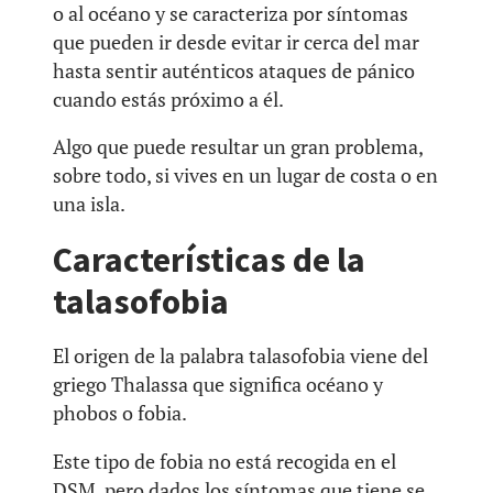
o al océano y se caracteriza por síntomas
que pueden ir desde evitar ir cerca del mar
hasta sentir auténticos ataques de pánico
cuando estás próximo a él.
Algo que puede resultar un gran problema,
sobre todo, si vives en un lugar de costa o en
una isla.
Características de la
talasofobia
El origen de la palabra talasofobia viene del
griego Thalassa que significa océano y
phobos o fobia.
Este tipo de fobia no está recogida en el
DSM, pero dados los síntomas que tiene se