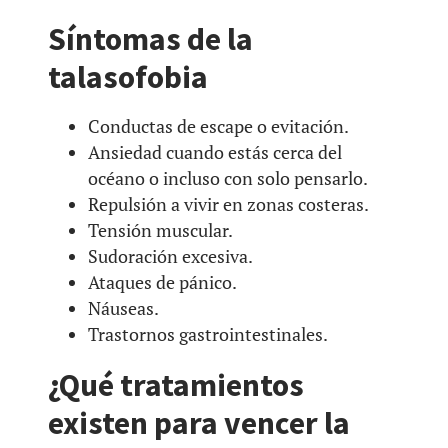
Síntomas de la
talasofobia
Conductas de escape o evitación.
Ansiedad cuando estás cerca del
océano o incluso con solo pensarlo.
Repulsión a vivir en zonas costeras.
Tensión muscular.
Sudoración excesiva.
Ataques de pánico.
Náuseas.
Trastornos gastrointestinales.
¿Qué tratamientos
existen para vencer la