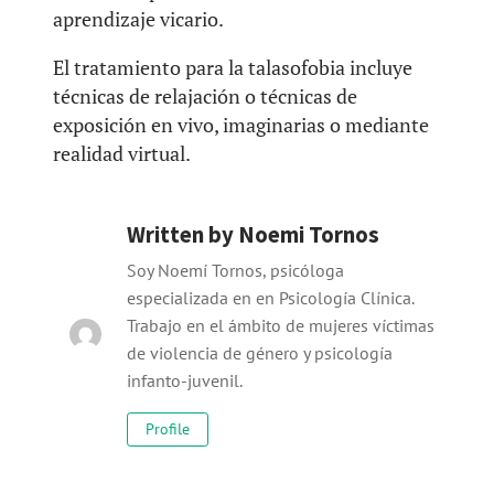
aprendizaje vicario.
El tratamiento para la talasofobia incluye
técnicas de relajación o técnicas de
exposición en vivo, imaginarias o mediante
realidad virtual.
Written by
Noemi Tornos
Soy Noemí Tornos, psicóloga
especializada en en Psicología Clínica.
Trabajo en el ámbito de mujeres víctimas
de violencia de género y psicología
infanto-juvenil.
Profile