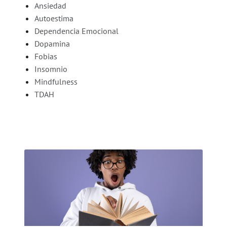
Ansiedad
Autoestima
Dependencia Emocional
Dopamina
Fobias
Insomnio
Mindfulness
TDAH