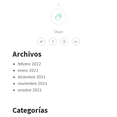
0
Share
Archivos
febrero 2022
enero 2022
diciembre 2021
noviembre 2021
octubre 2021
Categorías